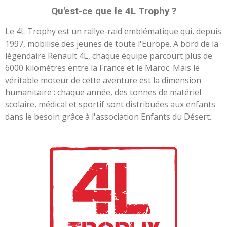
Qu'est-ce que le 4L Trophy ?
Le 4L Trophy est un rallye-raid emblématique qui, depuis
1997, mobilise des jeunes de toute l'Europe. A bord de la
légendaire Renault 4L, chaque équipe parcourt plus de
6000 kilomètres entre la France et le Maroc. Mais le
véritable moteur de cette aventure est la dimension
humanitaire : chaque année, des tonnes de matériel
scolaire, médical et sportif sont distribuées aux enfants
dans le besoin grâce à l'association Enfants du Désert.