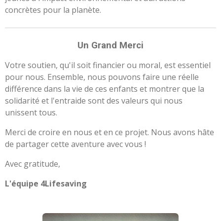
concrètes pour la planète.
Un Grand Merci
Votre soutien, qu'il soit financier ou moral, est essentiel
pour nous. Ensemble, nous pouvons faire une réelle
différence dans la vie de ces enfants et montrer que la
solidarité et l'entraide sont des valeurs qui nous
unissent tous.
Merci de croire en nous et en ce projet. Nous avons hâte
de partager cette aventure avec vous !
Avec gratitude,
L'équipe
4Lifesaving