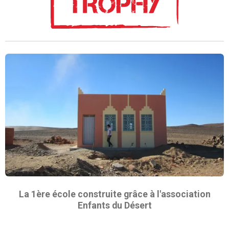
La 1ère école construite grâce à l'association
Enfants du Désert