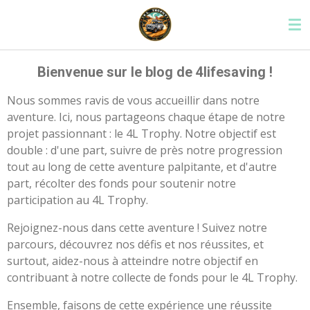
Passer
au
contenu
principal
Bienvenue sur le blog de 4lifesaving !
Nous sommes ravis de vous accueillir dans notre
aventure. Ici, nous partageons chaque étape de notre
projet passionnant : le 4L Trophy. Notre objectif est
double : d'une part, suivre de près notre progression
tout au long de cette aventure palpitante, et d'autre
part, récolter des fonds pour soutenir notre
participation au 4L Trophy.
Rejoignez-nous dans cette aventure ! Suivez notre
parcours, découvrez nos défis et nos réussites, et
surtout, aidez-nous à atteindre notre objectif en
contribuant à notre collecte de fonds pour le 4L Trophy.
Ensemble, faisons de cette expérience une réussite