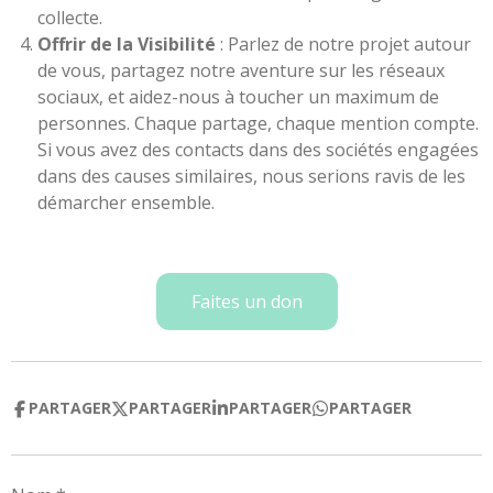
collecte.
Offrir de la Visibilité
: Parlez de notre projet autour
de vous, partagez notre aventure sur les réseaux
sociaux, et aidez-nous à toucher un maximum de
personnes. Chaque partage, chaque mention compte.
Si vous avez des contacts dans des sociétés engagées
dans des causes similaires, nous serions ravis de les
démarcher ensemble.
Faites un don
PARTAGER
PARTAGER
PARTAGER
PARTAGER