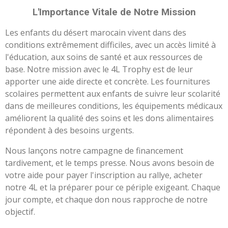
L'Importance Vitale de Notre Mission
Les enfants du désert marocain vivent dans des
conditions extrêmement difficiles, avec un accès limité à
l'éducation, aux soins de santé et aux ressources de
base. Notre mission avec le 4L Trophy est de leur
apporter une aide directe et concrète. Les fournitures
scolaires permettent aux enfants de suivre leur scolarité
dans de meilleures conditions, les équipements médicaux
améliorent la qualité des soins et les dons alimentaires
répondent à des besoins urgents.
Nous lançons notre campagne de financement
tardivement, et le temps presse. Nous avons besoin de
votre aide pour payer l'inscription au rallye, acheter
notre 4L et la préparer pour ce périple exigeant. Chaque
jour compte, et chaque don nous rapproche de notre
objectif.