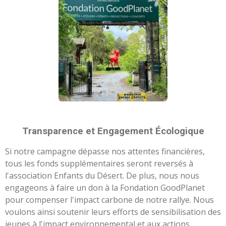
Transparence et Engagement Écologique
Si notre campagne dépasse nos attentes financières,
tous les fonds supplémentaires seront reversés à
l'association Enfants du Désert. De plus, nous nous
engageons à faire un don à la Fondation GoodPlanet
pour compenser l'impact carbone de notre rallye. Nous
voulons ainsi soutenir leurs efforts de sensibilisation des
jeunes à l'impact environnemental et aux actions