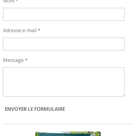
Nom *
Adresse e-mail *
Message *
ENVOYER LE FORMULAIRE