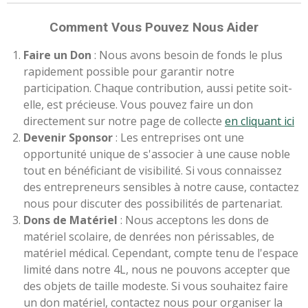
Comment Vous Pouvez Nous Aider
Faire un Don
: Nous avons besoin de fonds le plus
rapidement possible pour garantir notre
participation. Chaque contribution, aussi petite soit-
elle, est précieuse. Vous pouvez faire un don
directement sur notre page de collecte
e
n cliquant ici
Devenir Sponsor
: Les entreprises ont une
opportunité unique de s'associer à une cause noble
tout en bénéficiant de visibilité. Si vous connaissez
des entrepreneurs sensibles à notre cause, contactez
nous pour discuter des possibilités de partenariat.
Dons de Matériel
: Nous acceptons les dons de
matériel scolaire, de denrées non périssables, de
matériel médical. Cependant, compte tenu de l'espace
limité dans notre 4L, nous ne pouvons accepter que
des objets de taille modeste. Si vous souhaitez faire
un don matériel, contactez nous pour organiser la